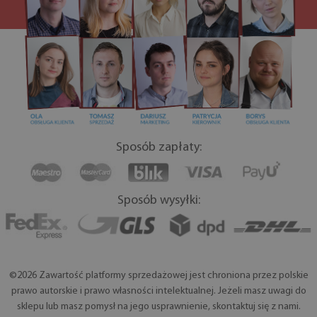
Sposób zapłaty:
Sposób wysyłki:
©2026 Zawartość platformy sprzedażowej jest chroniona przez polskie
prawo autorskie i prawo własności intelektualnej. Jeżeli masz uwagi do
sklepu lub masz pomysł na jego usprawnienie, skontaktuj się z nami.