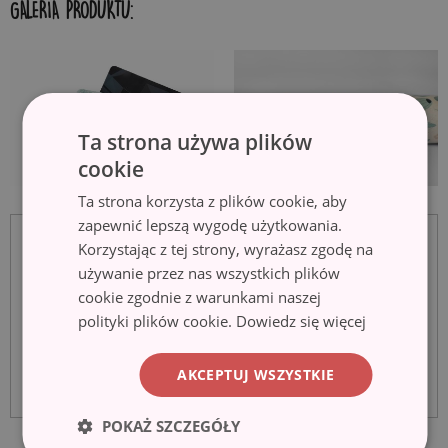
GALERIA PRODUKTU:
Ta strona używa plików
cookie
Ta strona korzysta z plików cookie, aby
zapewnić lepszą wygodę użytkowania.
Korzystając z tej strony, wyrażasz zgodę na
używanie przez nas wszystkich plików
cookie zgodnie z warunkami naszej
polityki plików cookie.
Dowiedz się więcej
AKCEPTUJ WSZYSTKIE
POKAŻ SZCZEGÓŁY