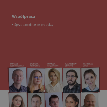
Współpraca
Sprzedawaj nasze produkty
●