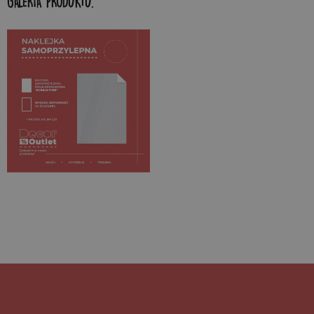
GALERIA PRODUKTU: