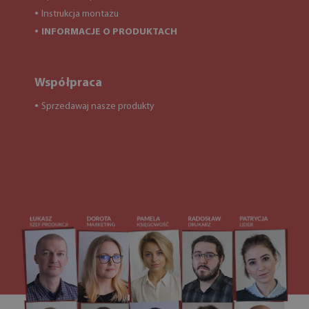
Instrukcja montażu
●
INFORMACJE O PRODUKTACH
●
Współpraca
Sprzedawaj nasze produkty
●