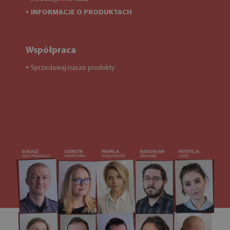
INFORMACJE O PRODUKTACH
●
Współpraca
Sprzedawaj nasze produkty
●