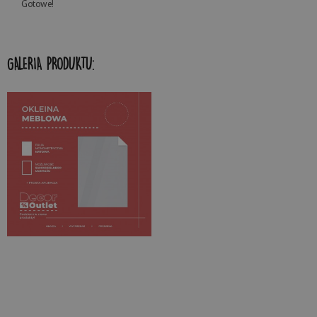
Gotowe!
GALERIA PRODUKTU: