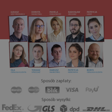
Sposób zapłaty:
Sposób wysyłki: