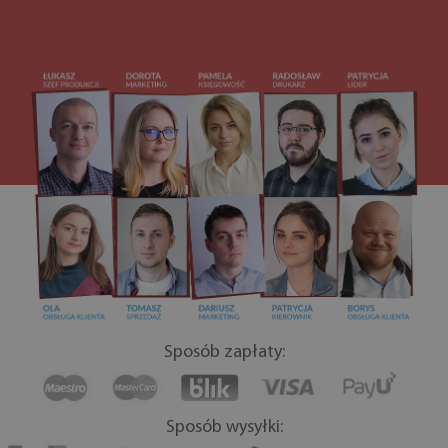
Sposób zapłaty:
Sposób wysyłki: