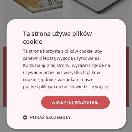
Ta strona używa plików
cookie
Ta strona korzysta z plików cookie, aby
zapewnić lepszą wygodę użytkowania.
Korzystając z tej strony, wyrażasz zgodę na
używanie przez nas wszystkich plików
cookie zgodnie z warunkami naszej
polityki plików cookie.
Dowiedz się więcej
AKCEPTUJ WSZYSTKIE
POKAŻ SZCZEGÓŁY