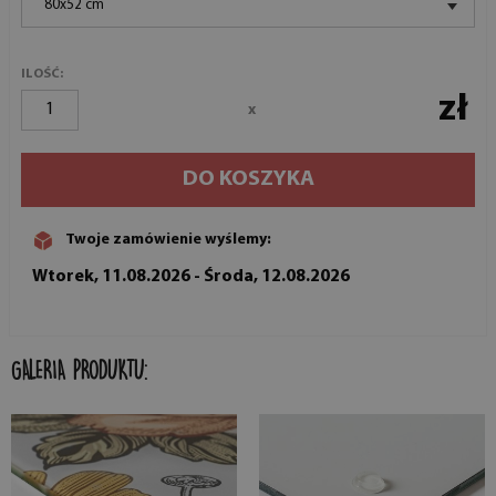
80x52 cm
ILOŚĆ:
zł
x
DO KOSZYKA
Twoje zamówienie wyślemy:
Wtorek, 11.08.2026 - Środa, 12.08.2026
GALERIA PRODUKTU: