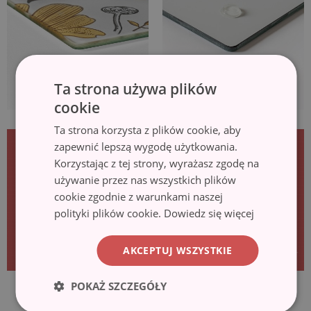
Ta strona używa plików
cookie
Ta strona korzysta z plików cookie, aby
zapewnić lepszą wygodę użytkowania.
Korzystając z tej strony, wyrażasz zgodę na
używanie przez nas wszystkich plików
cookie zgodnie z warunkami naszej
polityki plików cookie.
Dowiedz się więcej
AKCEPTUJ WSZYSTKIE
POKAŻ SZCZEGÓŁY