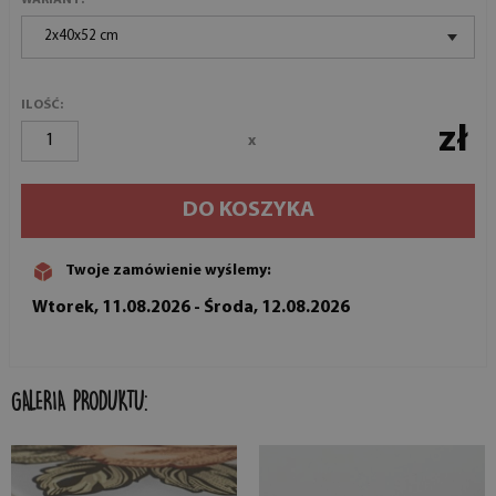
2x40x52 cm
ILOŚĆ:
zł
x
DO KOSZYKA
Twoje zamówienie wyślemy:
Wtorek, 11.08.2026 - Środa, 12.08.2026
GALERIA PRODUKTU: