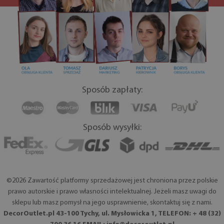
Sposób zapłaty:
Sposób wysyłki:
©2026 Zawartość platformy sprzedażowej jest chroniona przez polskie
prawo autorskie i prawo własności intelektualnej. Jeżeli masz uwagi do
sklepu lub masz pomysł na jego usprawnienie, skontaktuj się z nami.
DecorOutlet.pl 43-100 Tychy, ul. Mysłowicka 1, TELEFON: + 48 (32)