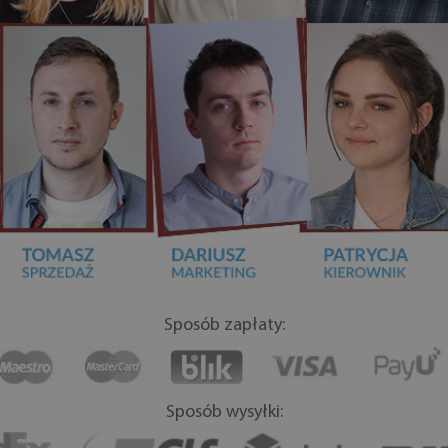
Sposób zapłaty:
Sposób wysyłki: