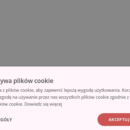
żywa plików cookie
a z plików cookie, aby zapewnić lepszą wygodę użytkowania. Korzy
 zgodę na używanie przez nas wszystkich plików cookie zgodnie 
lików cookie.
Dowiedz się więcej
EGÓŁY
AKCEPTUJ