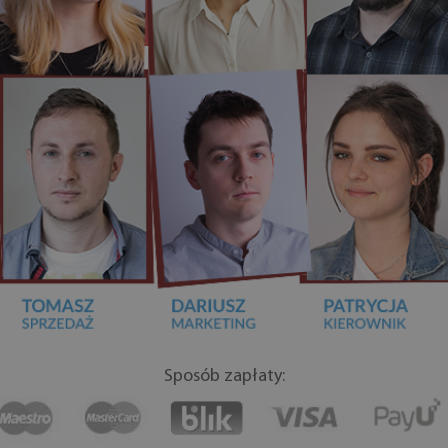
Sposób zapłaty: