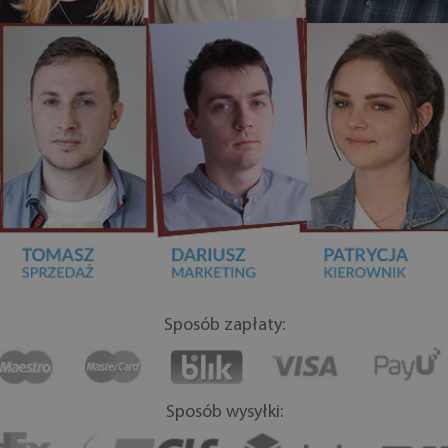
Sposób zapłaty:
Sposób wysyłki: